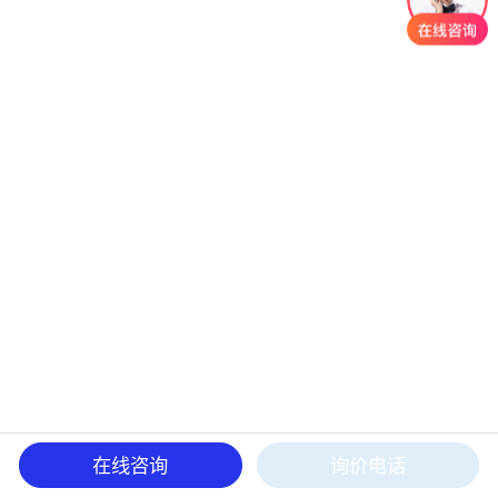
在线咨询
询价电话